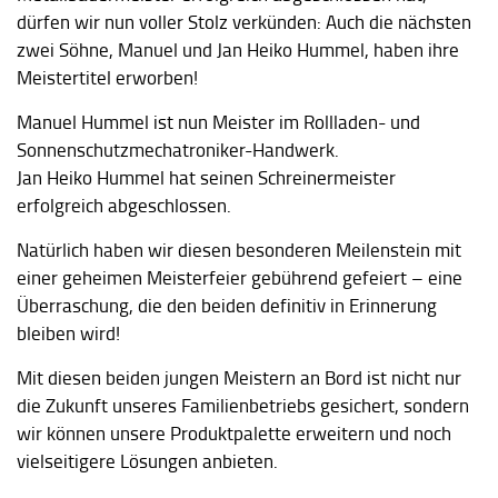
dürfen wir nun voller Stolz verkünden: Auch die nächsten
zwei Söhne, Manuel und Jan Heiko Hummel, haben ihre
Meistertitel erworben!
Manuel Hummel ist nun Meister im Rollladen- und
Sonnenschutzmechatroniker-Handwerk.
Jan Heiko Hummel hat seinen Schreinermeister
erfolgreich abgeschlossen.
Natürlich haben wir diesen besonderen Meilenstein mit
einer geheimen Meisterfeier gebührend gefeiert – eine
Überraschung, die den beiden definitiv in Erinnerung
bleiben wird!
Mit diesen beiden jungen Meistern an Bord ist nicht nur
die Zukunft unseres Familienbetriebs gesichert, sondern
wir können unsere Produktpalette erweitern und noch
vielseitigere Lösungen anbieten.