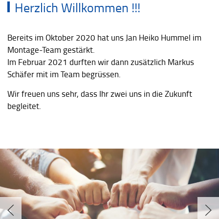
Herzlich Willkommen !!!
Bereits im Oktober 2020 hat uns Jan Heiko Hummel im
Montage-Team gestärkt.
Im Februar 2021 durften wir dann zusätzlich Markus
Schäfer mit im Team begrüssen.
Wir freuen uns sehr, dass Ihr zwei uns in die Zukunft
begleitet.