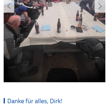
Danke für alles, Dirk!