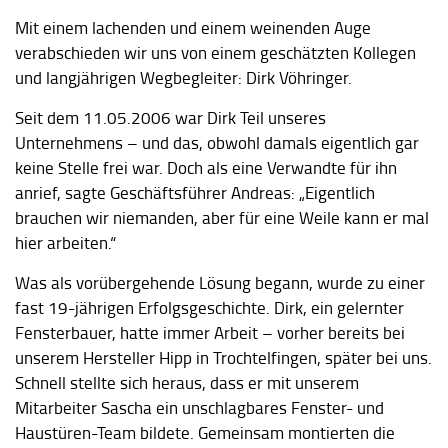
Mit einem lachenden und einem weinenden Auge
verabschieden wir uns von einem geschätzten Kollegen
und langjährigen Wegbegleiter: Dirk Vöhringer.
Seit dem 11.05.2006 war Dirk Teil unseres
Unternehmens – und das, obwohl damals eigentlich gar
keine Stelle frei war. Doch als eine Verwandte für ihn
anrief, sagte Geschäftsführer Andreas: „Eigentlich
brauchen wir niemanden, aber für eine Weile kann er mal
hier arbeiten.“
Was als vorübergehende Lösung begann, wurde zu einer
fast 19-jährigen Erfolgsgeschichte. Dirk, ein gelernter
Fensterbauer, hatte immer Arbeit – vorher bereits bei
unserem Hersteller Hipp in Trochtelfingen, später bei uns.
Schnell stellte sich heraus, dass er mit unserem
Mitarbeiter Sascha ein unschlagbares Fenster- und
Haustüren-Team bildete. Gemeinsam montierten die