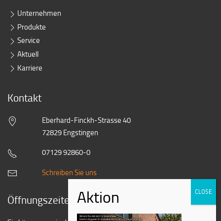
Unternehmen
Produkte
Service
Aktuell
Karriere
Kontakt
Eberhard-Finckh-Strasse 40
72829 Engstingen
07129 92860-0
Schreiben Sie uns
Öffnungszeiten