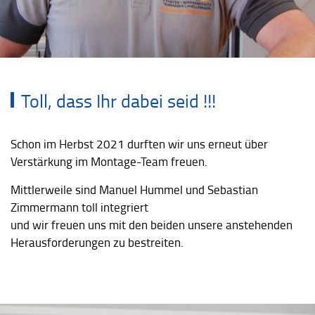
Toll, dass Ihr dabei seid !!!
Schon im Herbst 2021 durften wir uns erneut über
Verstärkung im Montage-Team freuen.
Mittlerweile sind Manuel Hummel und Sebastian
Zimmermann toll integriert
und wir freuen uns mit den beiden unsere anstehenden
Herausforderungen zu bestreiten.