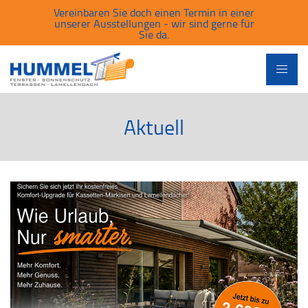
Vereinbaren Sie doch einen Termin in einer
unserer Ausstellungen - wir sind gerne für
Sie da.
Aktuell