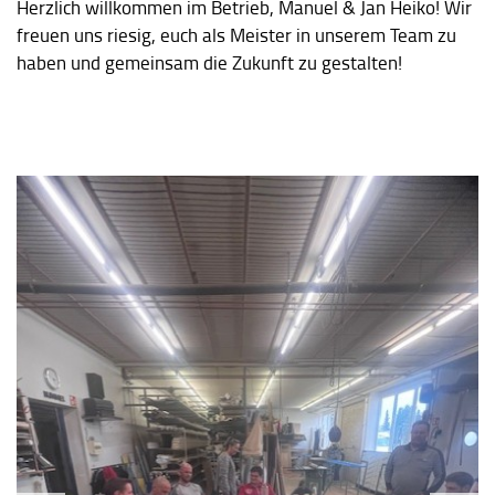
Herzlich willkommen im Betrieb, Manuel & Jan Heiko! Wir
freuen uns riesig, euch als Meister in unserem Team zu
haben und gemeinsam die Zukunft zu gestalten!