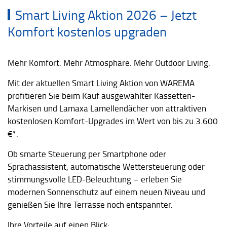
Smart Living Aktion 2026 – Jetzt
Komfort kostenlos upgraden
Mehr Komfort. Mehr Atmosphäre. Mehr Outdoor Living.
Mit der aktuellen Smart Living Aktion von WAREMA
profitieren Sie beim Kauf ausgewählter Kassetten-
Markisen und Lamaxa Lamellendächer von attraktiven
kostenlosen Komfort-Upgrades im Wert von bis zu 3.600
€*.
Ob smarte Steuerung per Smartphone oder
Sprachassistent, automatische Wettersteuerung oder
stimmungsvolle LED-Beleuchtung – erleben Sie
modernen Sonnenschutz auf einem neuen Niveau und
genießen Sie Ihre Terrasse noch entspannter.
Ihre Vorteile auf einen Blick: