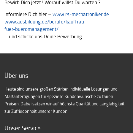
Bewirb Dich jetzt ! Worauf willst Du warten ?
Informiere Dich hier –
www.rs-mechatroniker.de
www.ausbildung.de/berufe/kauffrau-
fuer-bueromanagement/
– und schicke uns Deine Bewerbung
Über uns
Heute sind unsere großen Stärken individuelle Lösungen und
Maßanfertigungen für spezielle Kundenwünsche zu fairen
Preisen. Dabei setzen wir auf höchste Qualität und Langlebigkeit
zur Zufriedenheit unserer Kunden.
Unser Service