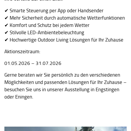
✔ Smarte Steuerung per App oder Handsender
✔ Mehr Sicherheit durch automatische Wetterfunktionen
✔ Komfort und Schutz bei jedem Wetter
✔ Stilvolle LED-Ambientebeleuchtung
✔ Hochwertige Outdoor Living Lösungen für Ihr Zuhause
Aktionszeitraum:
01.05.2026 – 31.07.2026
Gerne beraten wir Sie persönlich zu den verschiedenen
Möglichkeiten und passenden Lösungen für Ihr Zuhause –
besuchen Sie uns in unserer Ausstellung in Engstingen
oder Eningen.