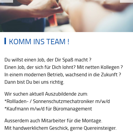
KOMM INS TEAM !
Du willst einen Job, der Dir Spaß macht ?
Einen Job, der sich für Dich lohnt? Mit netten Kollegen ?
In einem modernen Betrieb, wachsend in die Zukunft ?
Dann bist Du bei uns richtig.
Wir suchen aktuell Auszubildende zum:
*Rollladen- / Sonnenschutzmechatroniker m/w/d
*Kaufmann m/w/d für Büromanagement
Ausserdem auch Mitarbeiter für die Montage.
Mit handwerklichem Geschick, gerne Quereinsteiger.