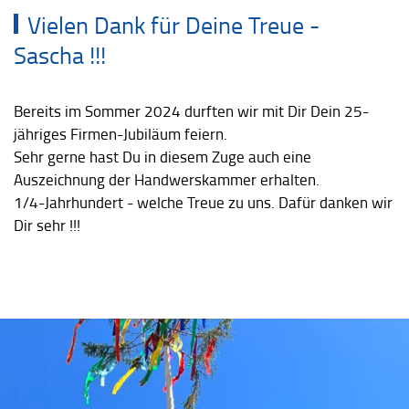
Vielen Dank für Deine Treue -
Sascha !!!
Bereits im Sommer 2024 durften wir mit Dir Dein 25-
jähriges Firmen-Jubiläum feiern.
Sehr gerne hast Du in diesem Zuge auch eine
Auszeichnung der Handwerskammer erhalten.
1/4-Jahrhundert - welche Treue zu uns. Dafür danken wir
Dir sehr !!!