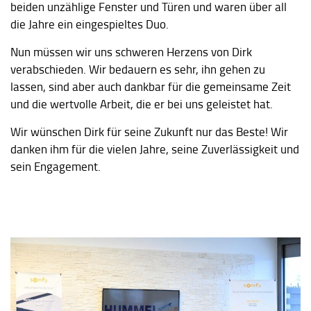
beiden unzählige Fenster und Türen und waren über all
die Jahre ein eingespieltes Duo.
Nun müssen wir uns schweren Herzens von Dirk
verabschieden. Wir bedauern es sehr, ihn gehen zu
lassen, sind aber auch dankbar für die gemeinsame Zeit
und die wertvolle Arbeit, die er bei uns geleistet hat.
Wir wünschen Dirk für seine Zukunft nur das Beste! Wir
danken ihm für die vielen Jahre, seine Zuverlässigkeit und
sein Engagement.