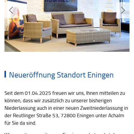
Neueröffnung Standort Eningen
Seit dem 01.04.2025 freuen wir uns, Ihnen mitteilen zu
können, dass wir zusätzlich zu unserer bisherigen
Niederlassung auch in einer neuen Zweitniederlassung in
der Reutlinger Straße 53, 72800 Eningen unter Achalm
für Sie da sind.