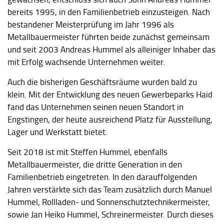
bereits 1995, in den Familienbetrieb einzusteigen. Nach
bestandener Meisterprüfung im Jahr 1996 als
Metallbauermeister führten beide zunächst gemeinsam
und seit 2003 Andreas Hummel als alleiniger Inhaber das
mit Erfolg wachsende Unternehmen weiter.
Auch die bisherigen Geschäftsräume wurden bald zu
klein. Mit der Entwicklung des neuen Gewerbeparks Haid
fand das Unternehmen seinen neuen Standort in
Engstingen, der heute ausreichend Platz für Ausstellung,
Lager und Werkstatt bietet.
Seit 2018 ist mit Steffen Hummel, ebenfalls
Metallbauermeister, die dritte Generation in den
Familienbetrieb eingetreten. In den darauffolgenden
Jahren verstärkte sich das Team zusätzlich durch Manuel
Hummel, Rollladen- und Sonnenschutztechnikermeister,
sowie Jan Heiko Hummel, Schreinermeister. Durch dieses