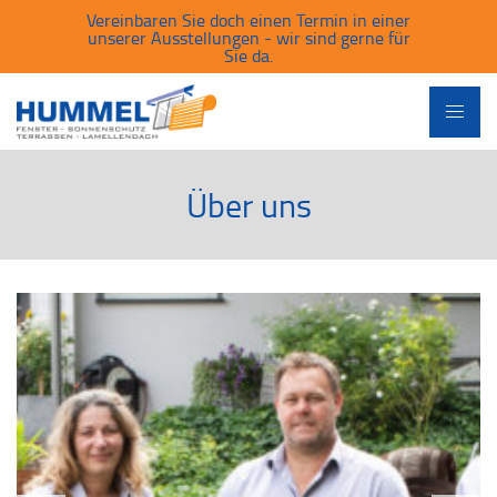
Vereinbaren Sie doch einen Termin in einer
unserer Ausstellungen - wir sind gerne für
Sie da.
Über uns