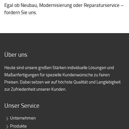
Egal ob Neubau, Modernisierung oder Reparaturservice –
fordern Sie uns.
Über uns
Heute sind unsere großen Stärken individuelle Lösungen und
Maßanfertigungen für spezielle Kundenwünsche zu fairen
Preisen. Dabei setzen wir auf höchste Qualität und Langlebigkeit
zur Zufriedenheit unserer Kunden.
Unser Service
Unternehmen
Produkte