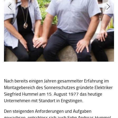
Nach bereits einigen Jahren gesammelter Erfahrung im
Montagebereich des Sonnenschutzes gründete Elektriker
Siegfried Hummel am 15. August 1977 das heutige
Unternehmen mit Standort in Engstingen.
Den steigenden Anforderungen und Aufgaben
gewachsen, entschloss sich auch Sohn Andreas Hummel