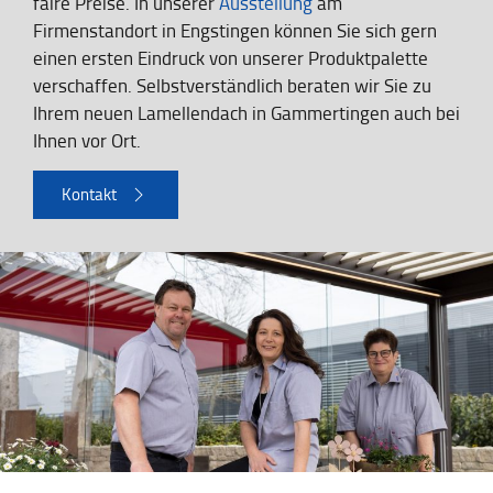
faire Preise. In unserer
Ausstellung
am
Firmenstandort in Engstingen können Sie sich gern
einen ersten Eindruck von unserer Produktpalette
verschaffen. Selbstverständlich beraten wir Sie zu
Ihrem neuen Lamellendach in Gammertingen auch bei
Ihnen vor Ort.
Kontakt