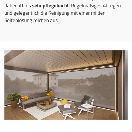
sehr pflegeleicht
dabei oft als
. Regelmäßiges Abfegen
und gelegentlich die Reinigung mit einer milden
Seifenlösung reichen aus.