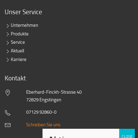
Unser Service
Unternehmen
Produkte
Service
Aktuell
Karriere
Kontakt
Eberhard-Finckh-Strasse 40
72829 Engstingen
07129 92860-0
Schreiben Sie uns