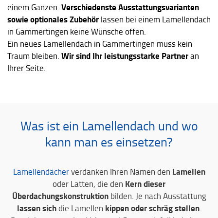
Verschiedenste Ausstattungsvarianten
einem Ganzen.
sowie optionales Zubehör
lassen bei einem Lamellendach
in Gammertingen keine Wünsche offen.
Ein neues Lamellendach in Gammertingen muss kein
Wir sind Ihr leistungsstarke Partner
Traum bleiben.
an
Ihrer Seite.
Was ist ein Lamellendach und wo
kann man es einsetzen?
Lamellen
Lamellendächer
verdanken Ihren Namen den
Kern dieser
oder Latten, die den
Überdachungskonstruktion
bilden. Je nach Ausstattung
lassen sich
kippen oder schräg stellen
die Lamellen
.