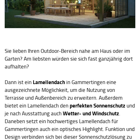
Sie lieben Ihren Outdoor-Bereich nahe am Haus oder im
Garten? Am liebsten würden sie sich fast ganzjährig dort
aufhalten?
Lamellendach
Dann ist ein
in Gammertingen eine
ausgezeichnete Möglichkeit, um die Nutzung von
Terrasse und Außenbereich zu erweitern. Außerdem
perfekten Sonnenschutz
bietet ein Lamellendach den
und
Wetter- und Windschutz
je nach Ausstattung auch
.
Daneben setzt ein hochwertiges Lamellendach für
Gammertingen auch ein optisches Highlight. Funktion und
Design verbinden sich bei dieser Sonnenschutzlösung zu