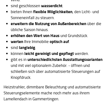
wasserdicht
sind geschlossen
.
flexible Möglichkeiten
bieten Ihnen
, den Licht- und
Sonneneinfall zu steuern.
erweitern die Nutzung von Außenbereichen
über die
übliche Saison hinaus.
erhöhen den Wert von Haus
und Grundstück.
werten
optisch auf
Ihre Immobilie
.
langlebig
sind
.
leicht gereinigt und gepflegt
können
werden.
unterschiedlichsten Ausstattungsvarianten
gibt es in
und mit viel optionalem Zubehör. - öffnen und
schließen sich über automatisierte Steuerungen auf
Knopfdruck.
Heizstrahler, dimmbare Beleuchtung und automatisierte
Steuerungselemente mache noch mehr aus ihrem
Lamellendach in Gammertingen.