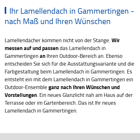
Ihr Lamellendach in Gammertingen -
nach Maß und Ihren Wünschen
Wir
Lamellendächer kommen nicht von der Stange.
messen auf und passen
das Lamellendach in
an
Gammertingen
Ihren Outdoor-Bereich an. Ebenso
entscheiden Sie sich für die Ausstattungsvariante und die
Farbgestaltung beim Lamellendach in Gammertingen. Es
entsteht ein mit dem Lamellendach in Gammertingen ein
ganz nach Ihren Wünschen und
Outdoor-Ensemble
Vorstellungen
. Ein neues Glanzlicht nah am Haus auf der
Terrasse oder im Gartenbereich. Das ist Ihr neues
Lamellendach in Gammertingen.