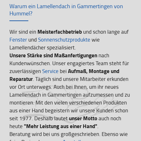
Warum ein Lamellendach in Gammertingen von
Hummel?
Meisterfachbetrieb
Wir sind ein
und schon lange auf
Fenster
und
Sonnenschutzprodukte
wie
Lamellendächer spezialisiert.
Unsere Stärke sind Maßanfertigungen
nach
Kundenwünschen. Unser engagiertes Team steht für
Aufmaß, Montage und
zuverlässigen
Service
bei
Reparatur
. Täglich sind unsere Mitarbeiter erkunden
vor Ort unterwegs. Auch bei Ihnen, um ihr neues
Lamellendach in Gammertingen aufzumessen und zu
montieren. Mit den vielen verschiedenen Produkten
aus einer Hand begeistern wir unsere Kunden schon
unser Motto
seit 1977. Deshalb lautet
auch noch
"Mehr Leistung aus einer Hand"
heute
.
Beratung wird bei uns großgeschrieben. Ebenso wie