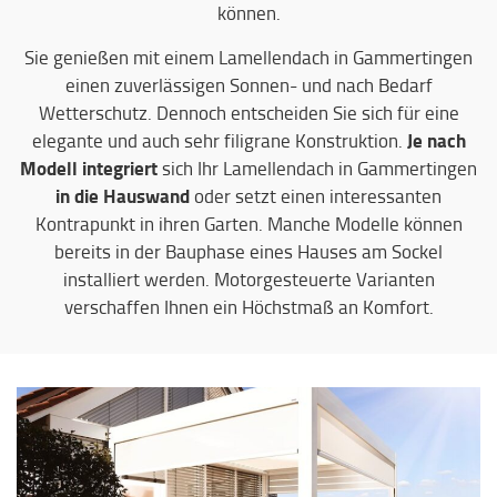
können.
Sie genießen mit einem Lamellendach in Gammertingen
einen zuverlässigen Sonnen- und nach Bedarf
Wetterschutz. Dennoch entscheiden Sie sich für eine
Je nach
elegante und auch sehr filigrane Konstruktion.
Modell integriert
sich Ihr Lamellendach in Gammertingen
in die Hauswand
oder setzt einen interessanten
Kontrapunkt in ihren Garten. Manche Modelle können
bereits in der Bauphase eines Hauses am Sockel
installiert werden. Motorgesteuerte Varianten
verschaffen Ihnen ein Höchstmaß an Komfort.