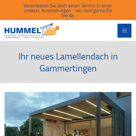
Vereinbaren Sie doch einen Termin in einer
unserer Ausstellungen - wir sind gerne für
Sie da.
Ihr neues Lamellendach in
Gammertingen