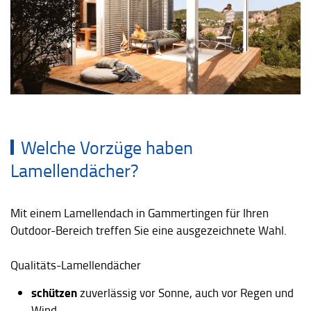
Welche Vorzüge haben
Lamellendächer?
Mit einem Lamellendach in Gammertingen für Ihren
Outdoor-Bereich treffen Sie eine ausgezeichnete Wahl.
Qualitäts-Lamellendächer
schützen
zuverlässig vor Sonne, auch vor Regen und
Wind.