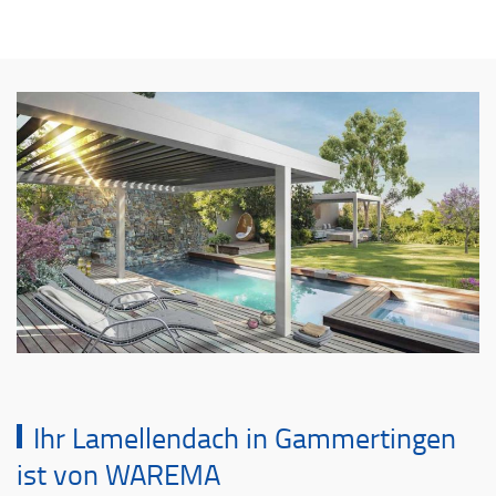
Ihr Lamellendach in Gammertingen
ist von WAREMA