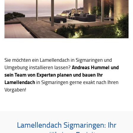
Sie möchten ein Lamellendach in Sigmaringen und
Andreas Hummel und
Umgebung installieren lassen?
sein Team von Experten planen und bauen Ihr
Lamellendach
in Sigmaringen gerne exakt nach Ihren
Vorgaben!
Lamellendach Sigmaringen: Ihr