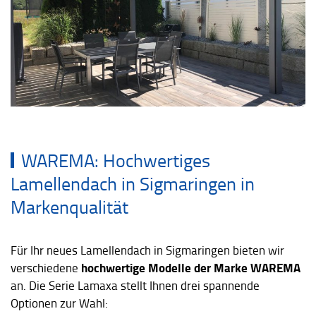
WAREMA: Hochwertiges
Lamellendach in Sigmaringen in
Markenqualität
Für Ihr neues Lamellendach in Sigmaringen bieten wir
hochwertige Modelle der Marke WAREMA
verschiedene
an. Die Serie Lamaxa stellt Ihnen drei spannende
Optionen zur Wahl: