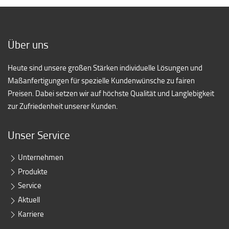
[/borlabs_cookie_blocked_content]
Über uns
Heute sind unsere großen Stärken individuelle Lösungen und
Maßanfertigungen für spezielle Kundenwünsche zu fairen
Preisen. Dabei setzen wir auf höchste Qualität und Langlebigkeit
zur Zufriedenheit unserer Kunden.
Unser Service
Unternehmen
Produkte
Service
Aktuell
Karriere