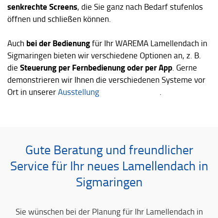
senkrechte Screens
, die Sie ganz nach Bedarf stufenlos
öffnen und schließen können.
bei der Bedienung
Auch
für Ihr WAREMA Lamellendach in
Sigmaringen bieten wir verschiedene Optionen an, z. B.
Steuerung per Fernbedienung oder per App
die
. Gerne
demonstrieren wir Ihnen die verschiedenen Systeme vor
Ort in unserer
Ausstellung
.
Gute Beratung und freundlicher
Service für Ihr neues Lamellendach in
Sigmaringen
Sie wünschen bei der Planung für Ihr Lamellendach in