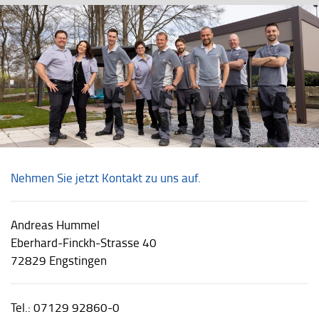
Nehmen Sie jetzt Kontakt zu uns auf.
Andreas Hummel
Eberhard-Finckh-Strasse 40
72829 Engstingen
Tel.: 07129 92860-0