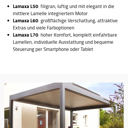
Lamaxa L50
: filigran, luftig und mit elegant in die
mittlere Lamelle integriertem Motor
Lamaxa L60
: großflächige Verschattung, attraktive
Extras und viele Farboptionen
Lamaxa L70
: hoher Komfort, komplett einfahrbare
Lamellen, individuelle Ausstattung und bequeme
Steuerung per Smartphone oder Tablet