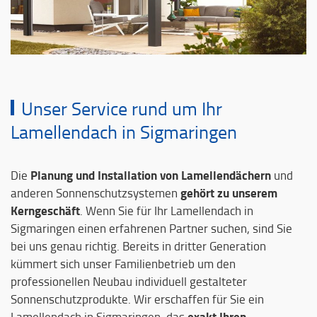
Unser Service rund um Ihr
Lamellendach in Sigmaringen
Planung und Installation von Lamellendächern
Die
und
gehört zu unserem
anderen Sonnenschutzsystemen
Kerngeschäft
. Wenn Sie für Ihr Lamellendach in
Sigmaringen einen erfahrenen Partner suchen, sind Sie
bei uns genau richtig. Bereits in dritter Generation
kümmert sich unser Familienbetrieb um den
professionellen Neubau individuell gestalteter
Sonnenschutzprodukte. Wir erschaffen für Sie ein
exakt Ihren
Lamellendach in Sigmaringen, das