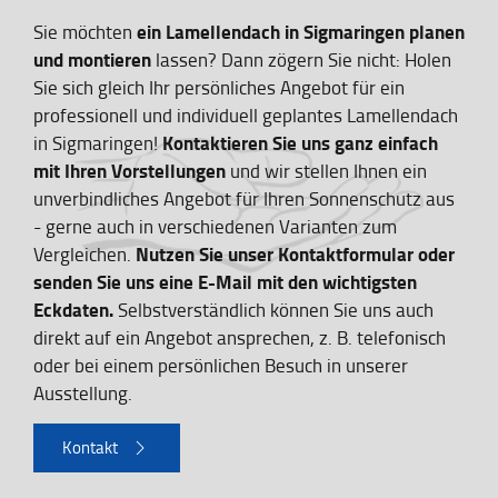
ein Lamellendach in Sigmaringen planen
Sie möchten
und montieren
lassen? Dann zögern Sie nicht: Holen
Sie sich gleich Ihr persönliches Angebot für ein
professionell und individuell geplantes Lamellendach
Kontaktieren Sie uns ganz einfach
in Sigmaringen!
mit Ihren Vorstellungen
und wir stellen Ihnen ein
unverbindliches Angebot für Ihren Sonnenschutz aus
- gerne auch in verschiedenen Varianten zum
Nutzen Sie unser Kontaktformular oder
Vergleichen.
senden Sie uns eine E-Mail mit den wichtigsten
Eckdaten.
Selbstverständlich können Sie uns auch
direkt auf ein Angebot ansprechen, z. B. telefonisch
oder bei einem persönlichen Besuch in unserer
Ausstellung.
Kontakt