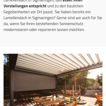
Vorstellungen entspricht
und zu den baulichen
Gegebenheiten vor Ort passt. Sie haben bereits ein
Lamellendach in Sigmaringen? Gerne sind wir auch für Sie
da, wenn Sie Ihren bestehenden Sonnenschutz
modernisieren oder reparieren lassen möchten.