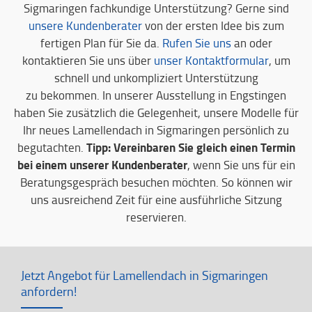
Sigmaringen fachkundige Unterstützung? Gerne sind
unsere Kundenberater
von der ersten Idee bis zum
fertigen Plan für Sie da.
Rufen Sie uns
an oder
kontaktieren Sie uns über
unser Kontaktformular
, um
schnell und unkompliziert Unterstützung
zu bekommen. In unserer Ausstellung in Engstingen
haben Sie zusätzlich die Gelegenheit, unsere Modelle für
Ihr neues Lamellendach in Sigmaringen persönlich zu
Tipp: Vereinbaren Sie gleich einen Termin
begutachten.
bei einem unserer Kundenberater
, wenn Sie uns für ein
Beratungsgespräch besuchen möchten. So können wir
uns ausreichend Zeit für eine ausführliche Sitzung
reservieren.
Jetzt Angebot für Lamellendach in Sigmaringen
anfordern!