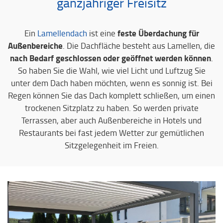
ganzjähriger Freisitz
feste Überdachung für
Ein
Lamellendach
ist eine
Außenbereiche
. Die Dachfläche besteht aus Lamellen, die
nach Bedarf geschlossen oder geöffnet werden können
.
So haben Sie die Wahl, wie viel Licht und Luftzug Sie
unter dem Dach haben möchten, wenn es sonnig ist. Bei
Regen können Sie das Dach komplett schließen, um einen
trockenen Sitzplatz zu haben. So werden private
Terrassen, aber auch Außenbereiche in Hotels und
Restaurants bei fast jedem Wetter zur gemütlichen
Sitzgelegenheit im Freien.