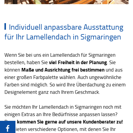
Individuell anpassbare Ausstattung
für Ihr Lamellendach in Sigmaringen
Wenn Sie bei uns ein Lamellendach für Sigmaringen
viel Freiheit in der Planung
bestellen, haben Sie
. Sie
Maße und Ausrichtung frei bestimmen
können
und aus
einer großen Farbpalette wählen. Auch ungewöhnliche
Farben sind möglich. So wird Ihre Überdachung zu einem
Designelement ganz nach Ihrem Geschmack.
Sie möchten Ihr Lamellendach in Sigmaringen noch mit
einigen Extras an Ihre Bedürfnisse anpassen lassen?
kommen Sie gerne auf unsere Kundenberater zu!
Dann
Wir bieten verschiedene Optionen, mit denen Sie Ihr