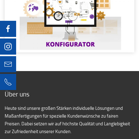
info@hummel-engstingen.de
07129 92860-0
Über uns
Heute sind unsere großen Stärken individuelle Lösungen und
Maßanfertigungen für spezielle Kundenwünsche zu fairen
Preisen. Dabei setzen wir auf höchste Qualität und Langlebigkeit
zur Zufriedenheit unserer Kunden.