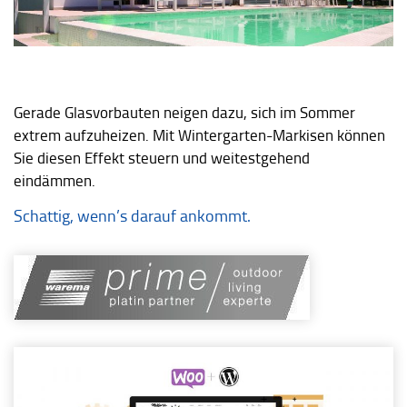
Gerade Glasvorbauten neigen dazu, sich im Sommer
extrem aufzuheizen. Mit Wintergarten-Markisen können
Sie diesen Effekt steuern und weitestgehend
eindämmen.
Schattig, wenn’s darauf ankommt.