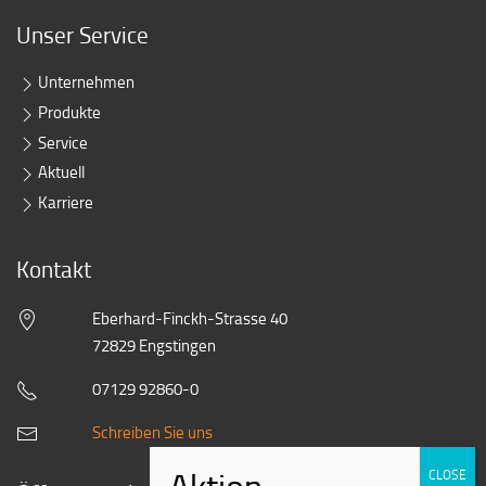
Unser Service
Unternehmen
Produkte
Service
Aktuell
Karriere
Kontakt
Eberhard-Finckh-Strasse 40
72829 Engstingen
07129 92860-0
Schreiben Sie uns