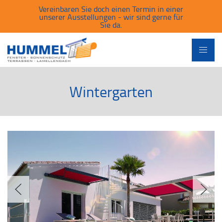
Vereinbaren Sie doch einen Termin in einer
unserer Ausstellungen - wir sind gerne für
Sie da.
Wintergarten