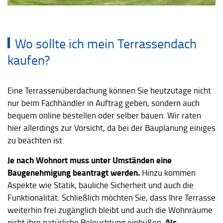
Wo sollte ich mein Terrassendach
kaufen?
Eine Terrassenüberdachung können Sie heutzutage nicht
nur beim Fachhändler in Auftrag geben, sondern auch
bequem online bestellen oder selber bauen. Wir raten
hier allerdings zur Vorsicht, da bei der Bauplanung einiges
zu beachten ist.
Je nach Wohnort muss unter Umständen eine
Baugenehmigung beantragt werden.
Hinzu kommen
Aspekte wie Statik, bauliche Sicherheit und auch die
Funktionalität. Schließlich möchten Sie, dass Ihre Terrasse
weiterhin frei zugänglich bleibt und auch die Wohnräume
Als
nicht ihre natürliche Beleuchtung einbüßen.