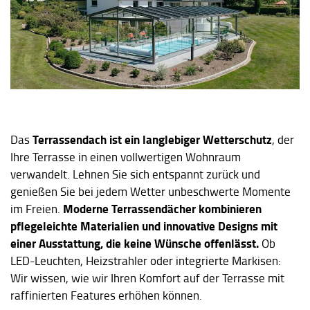
Terrassendach ist ein langlebiger Wetterschutz
Das
, der
Ihre Terrasse in einen vollwertigen Wohnraum
verwandelt. Lehnen Sie sich entspannt zurück und
genießen Sie bei jedem Wetter unbeschwerte Momente
Moderne Terrassendächer kombinieren
im Freien.
pflegeleichte Materialien und innovative Designs mit
einer Ausstattung, die keine Wünsche offenlässt.
Ob
LED-Leuchten, Heizstrahler oder integrierte Markisen:
Wir wissen, wie wir Ihren Komfort auf der Terrasse mit
raffinierten Features erhöhen können.