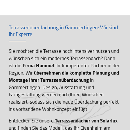
Terrassenüberdachung in Gammertingen: Wir sind
Ihr Experte
Sie möchten die Terrasse noch intensiver nutzen und
wünschen sich ein modernes Terrassendach? Dann
Firma Hummel
ist die
Ihr kompetenter Partner in der
übernehmen die komplette Planung und
Region. Wir
Montage Ihrer Terrassenüberdachung
in
Gammertingen. Design, Ausstattung und
Farbgestaltung werden nach Ihren Wünschen
realisiert, sodass sich die neue Überdachung perfekt
ins vorhandene Wohnkonzept einfügt.
Terrassendächer von Solarlux
Entdecken Sie unsere
und finden Sie das Modell, das Ihr Eigenheim am