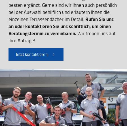
besten ergänzt. Gerne sind wir Ihnen auch persönlich
bei der Auswahl behilflich und erläutern Ihnen die
Rufen Sie uns
einzelnen Terrassendächer im Detail.
an oder kontaktieren Sie uns schriftlich, um einen
Beratungstermin zu vereinbaren.
Wir freuen uns auf
Ihre Anfrage!
Jetzt kontaktieren