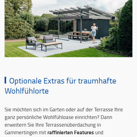
Optionale Extras für traumhafte
Wohlfühlorte
Sie möchten sich im Garten oder auf der Terrasse Ihre
ganz persönliche Wohlfühloase einrichten? Dann
erweitern Sie Ihre Terrassenüberdachung in
raffinierten Features
Gammertingen mit
und