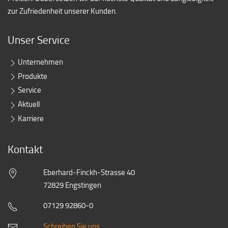
zur Zufriedenheit unserer Kunden.
Unser Service
Unternehmen
Produkte
Service
Aktuell
Karriere
Kontakt
Eberhard-Finckh-Strasse 40
72829 Engstingen
07129 92860-0
Schreiben Sie uns