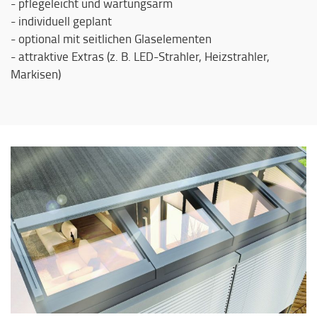
- pflegeleicht und wartungsarm
- individuell geplant
- optional mit seitlichen Glaselementen
- attraktive Extras (z. B. LED-Strahler, Heizstrahler,
Markisen)