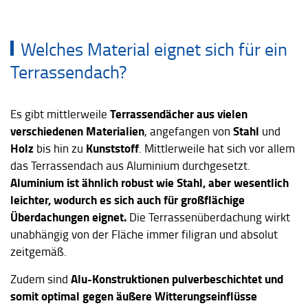
Welches Material eignet sich für ein
Terrassendach?
Terrassendächer aus vielen
Es gibt mittlerweile
verschiedenen Materialien
Stahl
, angefangen von
und
Holz
Kunststoff
bis hin zu
. Mittlerweile hat sich vor allem
das Terrassendach aus Aluminium durchgesetzt.
Aluminium ist ähnlich robust wie Stahl, aber wesentlich
leichter, wodurch es sich auch für großflächige
Überdachungen eignet.
Die Terrassenüberdachung wirkt
unabhängig von der Fläche immer filigran und absolut
zeitgemäß.
Alu-Konstruktionen pulverbeschichtet und
Zudem sind
somit optimal gegen äußere Witterungseinflüsse