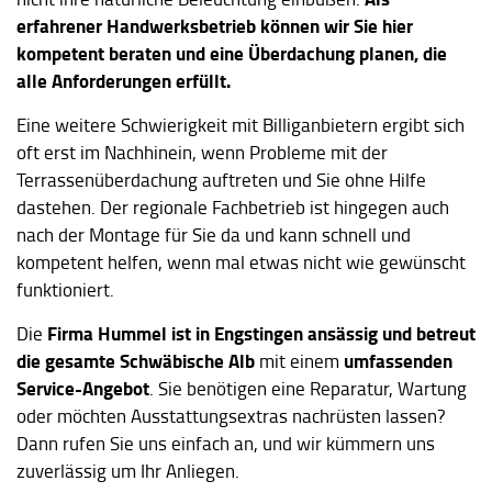
erfahrener Handwerksbetrieb können wir Sie hier
kompetent beraten und eine Überdachung planen, die
alle Anforderungen erfüllt.
Eine weitere Schwierigkeit mit Billiganbietern ergibt sich
oft erst im Nachhinein, wenn Probleme mit der
Terrassenüberdachung auftreten und Sie ohne Hilfe
dastehen. Der regionale Fachbetrieb ist hingegen auch
nach der Montage für Sie da und kann schnell und
kompetent helfen, wenn mal etwas nicht wie gewünscht
funktioniert.
Firma Hummel ist in Engstingen ansässig und betreut
Die
die gesamte Schwäbische Alb
umfassenden
mit einem
Service-Angebot
. Sie benötigen eine Reparatur, Wartung
oder möchten Ausstattungsextras nachrüsten lassen?
Dann rufen Sie uns einfach an, und wir kümmern uns
zuverlässig um Ihr Anliegen.