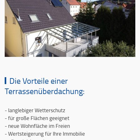
Die Vorteile einer
Terrassenüberdachung:
- langlebiger Wetterschutz
- für große Flächen geeignet
- neue Wohnfläche im Freien
- Wertsteigerung für Ihre Immobilie