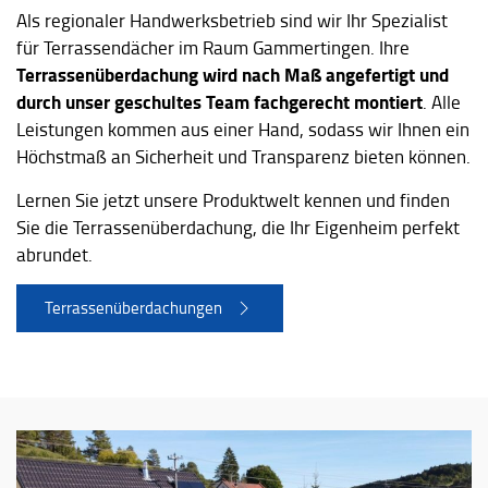
Als regionaler Handwerksbetrieb sind wir Ihr Spezialist
für Terrassendächer im Raum Gammertingen. Ihre
Terrassenüberdachung wird nach Maß angefertigt und
durch unser geschultes Team fachgerecht montiert
. Alle
Leistungen kommen aus einer Hand, sodass wir Ihnen ein
Höchstmaß an Sicherheit und Transparenz bieten können.
Lernen Sie jetzt unsere Produktwelt kennen und finden
Sie die Terrassenüberdachung, die Ihr Eigenheim perfekt
abrundet.
Terrassenüberdachungen