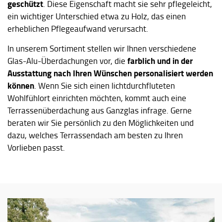
geschützt
. Diese Eigenschaft macht sie sehr pflegeleicht,
ein wichtiger Unterschied etwa zu Holz, das einen
erheblichen Pflegeaufwand verursacht.
In unserem Sortiment stellen wir Ihnen verschiedene
farblich und in der
Glas-Alu-Überdachungen vor, die
Ausstattung nach Ihren Wünschen personalisiert werden
können
. Wenn Sie sich einen lichtdurchfluteten
Wohlfühlort einrichten möchten, kommt auch eine
Terrassenüberdachung aus Ganzglas infrage. Gerne
beraten wir Sie persönlich zu den Möglichkeiten und
dazu, welches Terrassendach am besten zu Ihren
Vorlieben passt.